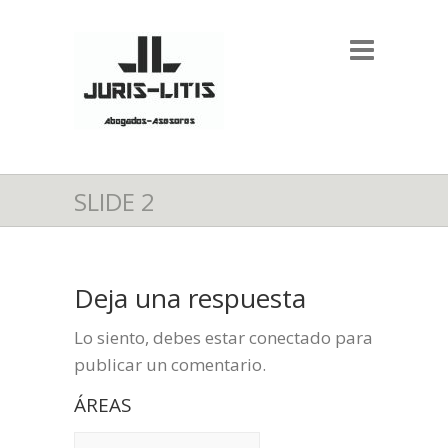
SLIDE 2
Deja una respuesta
Lo siento, debes estar
conectado
para
publicar un comentario.
ÁREAS
ÁREAS