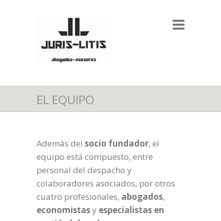
EL EQUIPO
Además del
socio
fundador
, el
equipo está compuesto, entre
personal del despacho y
colaboradores asociados, por otros
cuatro profesionales,
abogados
,
economistas
y
especialistas en