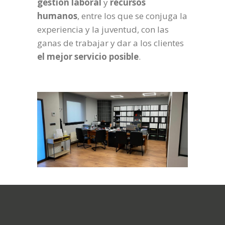
gestión laboral
y
recursos
humanos
, entre los que se conjuga la
experiencia y la juventud, con las
ganas de trabajar y dar a los clientes
el mejor servicio posible
.