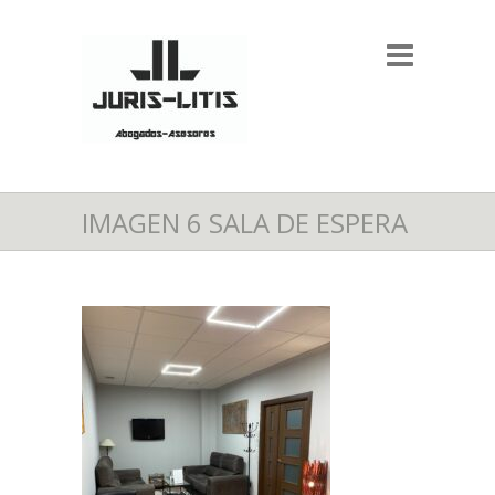
IMAGEN 6 SALA DE ESPERA