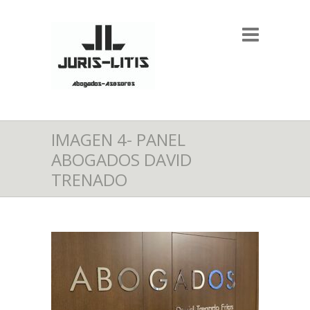
IMAGEN 4- PANEL
ABOGADOS DAVID
TRENADO