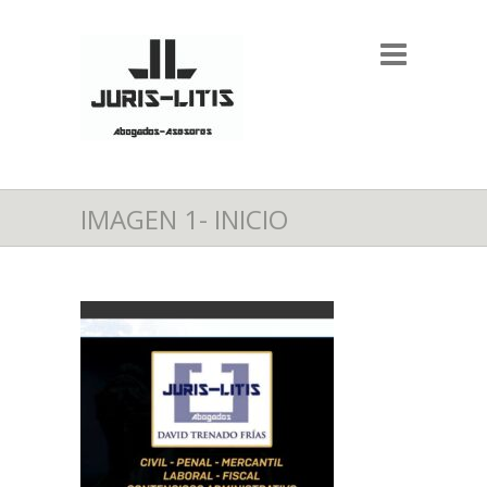
IMAGEN 1- INICIO