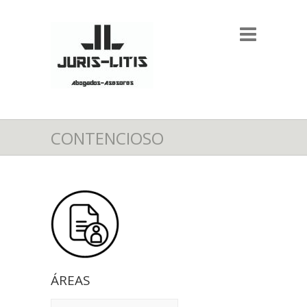
CONTENCIOSO
ÁREAS
ÁREAS