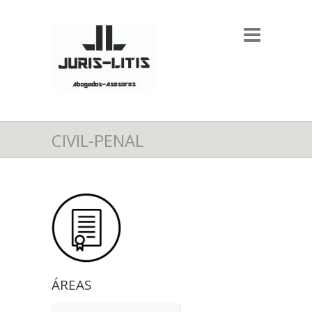
CIVIL-PENAL
ÁREAS
ÁREAS